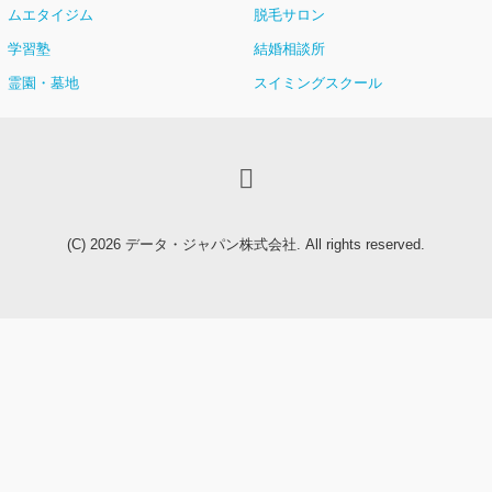
ムエタイジム
脱毛サロン
学習塾
結婚相談所
霊園・墓地
スイミングスクール
(C) 2026
データ・ジャパン株式会社
. All rights reserved.