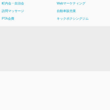
町内会・自治会
Webマーケティング
訪問マッサージ
自動車販売業
PTA会費
キックボクシングジム