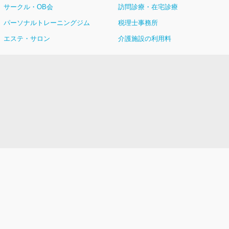
サークル・OB会
訪問診療・在宅診療
パーソナルトレーニングジム
税理士事務所
エステ・サロン
介護施設の利用料