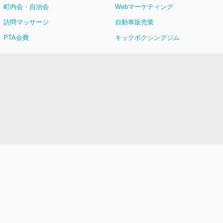
町内会・自治会
Webマーケティング
訪問マッサージ
自動車販売業
PTA会費
キックボクシングジム