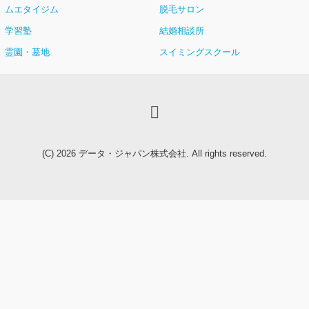
ムエタイジム
脱毛サロン
学習塾
結婚相談所
霊園・墓地
スイミングスクール
(C) 2026
データ・ジャパン株式会社
. All rights reserved.