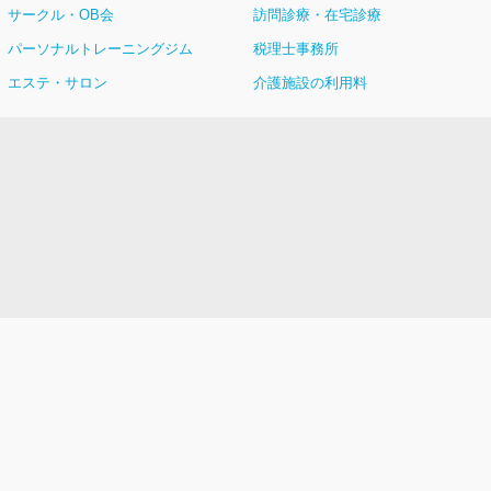
サークル・OB会
訪問診療・在宅診療
パーソナルトレーニングジム
税理士事務所
エステ・サロン
介護施設の利用料